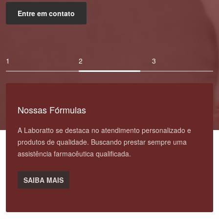
Entre em contato
Nossas Fórmulas
A Laboratto se destaca no atendimento personalizado e
produtos de qualidade. Buscando prestar sempre uma
assistência farmacêutica qualificada.
SAIBA MAIS