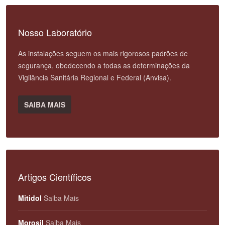
Nosso Laboratório
As instalações seguem os mais rigorosos padrões de
segurança, obedecendo a todas as determinações da
Vigilância Sanitária Regional e Federal (Anvisa).
SAIBA MAIS
Artigos Científicos
Mitidol
Saiba Mais
Morosil
Saiba Mais