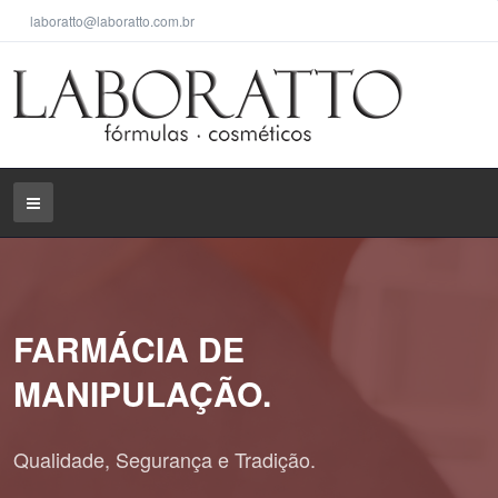
laboratto@laboratto.com.br
FARMÁCIA DE
MANIPULAÇÃO.
Qualidade, Segurança e Tradição.