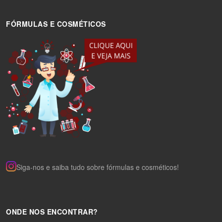
FÓRMULAS E COSMÉTICOS
Siga-nos e saiba tudo sobre fórmulas e cosméticos!
ONDE NOS ENCONTRAR?